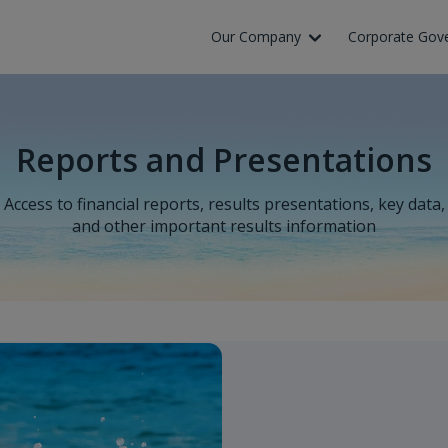
Our Company
Corporate Gov
Reports and Presentations
Access to financial reports, results presentations, key data,
and other important results information