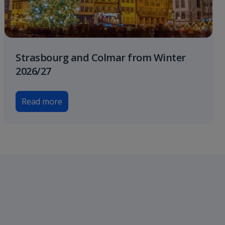
Strasbourg and Colmar from Winter
2026/27
Read more