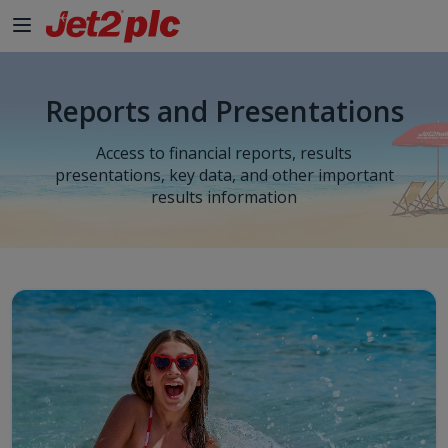
Reports and Presentations
Access to financial reports, results
presentations, key data, and other important
results information