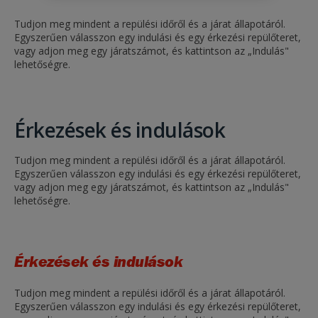
Tudjon meg mindent a repülési időről és a járat állapotáról.
Egyszerűen válasszon egy indulási és egy érkezési repülőteret,
vagy adjon meg egy járatszámot, és kattintson az „Indulás"
lehetőségre.
Érkezések és indulások
Tudjon meg mindent a repülési időről és a járat állapotáról.
Egyszerűen válasszon egy indulási és egy érkezési repülőteret,
vagy adjon meg egy járatszámot, és kattintson az „Indulás"
lehetőségre.
Érkezések és indulások
Tudjon meg mindent a repülési időről és a járat állapotáról.
Egyszerűen válasszon egy indulási és egy érkezési repülőteret,