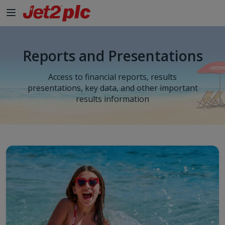
Reports and Presentations
Access to financial reports, results
presentations, key data, and other important
results information