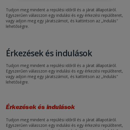
Tudjon meg mindent a repülési időről és a járat állapotáról.
Egyszerűen válasszon egy indulási és egy érkezési repülőteret,
vagy adjon meg egy járatszámot, és kattintson az „Indulás"
lehetőségre.
Érkezések és indulások
Tudjon meg mindent a repülési időről és a járat állapotáról.
Egyszerűen válasszon egy indulási és egy érkezési repülőteret,
vagy adjon meg egy járatszámot, és kattintson az „Indulás"
lehetőségre.
Érkezések és indulások
Tudjon meg mindent a repülési időről és a járat állapotáról.
Egyszerűen válasszon egy indulási és egy érkezési repülőteret,