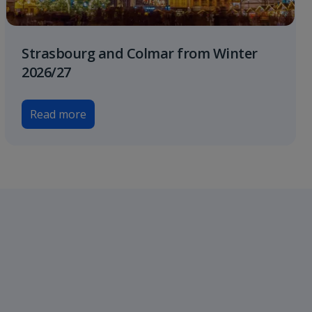
Strasbourg and Colmar from Winter
2026/27
Read more