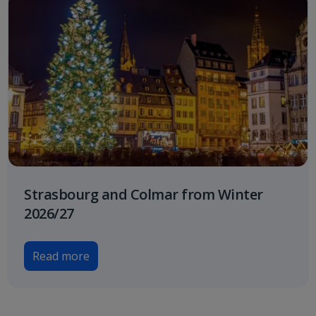
Strasbourg and Colmar from Winter
2026/27
Read more