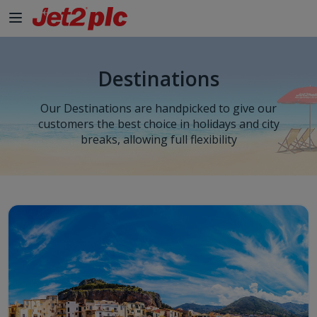
Destinations
Our Destinations are handpicked to give our
customers the best choice in holidays and city
breaks, allowing full flexibility