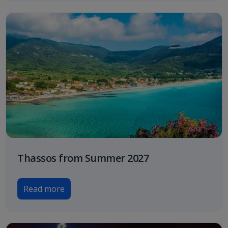
Thassos from Summer 2027
Read more