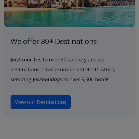
We offer 80+ Destinations
Jet2.com
flies to over 80 sun, city and ski
destinations across Europe and North Africa,
servicing
Jet2holidays
to over 5,500 hotels.
View our Destinations