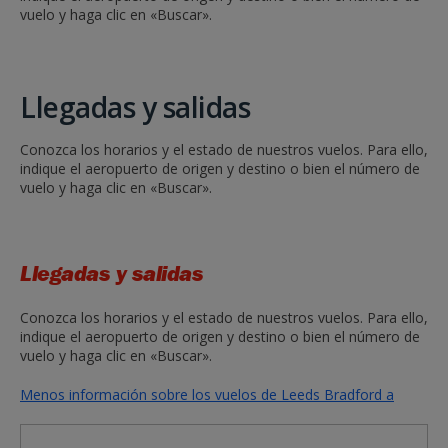
vuelo y haga clic en «Buscar».
Llegadas y salidas
Conozca los horarios y el estado de nuestros vuelos. Para ello,
indique el aeropuerto de origen y destino o bien el número de
vuelo y haga clic en «Buscar».
Llegadas y salidas
Conozca los horarios y el estado de nuestros vuelos. Para ello,
indique el aeropuerto de origen y destino o bien el número de
vuelo y haga clic en «Buscar».
Menos información sobre los vuelos de Leeds Bradford a