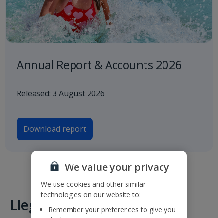
Annual Report & Accounts 2026
Released: 3 August 2026
Download report
We value your privacy
We use cookies and other similar
technologies on our website to:
Llegadas y salidas
Remember your preferences to give you