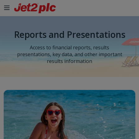
Reports and Presentations
Access to financial reports, results
presentations, key data, and other important
results information