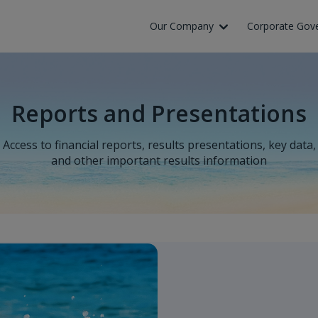
Our Company
Corporate Gov
Reports and Presentations
Access to financial reports, results presentations, key data,
and other important results information