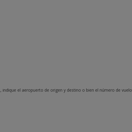
, indique el aeropuerto de origen y destino o bien el número de vuelo