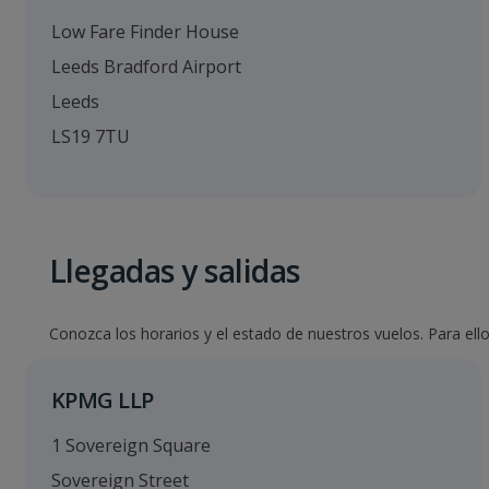
Low Fare Finder House
Leeds Bradford Airport
Leeds
LS19 7TU
Llegadas y salidas
Conozca los horarios y el estado de nuestros vuelos. Para ello
KPMG LLP
1 Sovereign Square
Sovereign Street