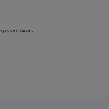
aga clic en «Buscar».