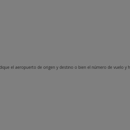
ndique el aeropuerto de origen y destino o bien el número de vuelo y h