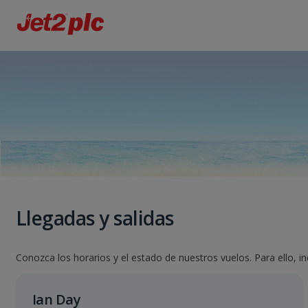
Llegadas y salidas
Conozca los horarios y el estado de nuestros vuelos. Para ello, i
Ian Day