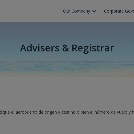
Our Company
Corporate Gov
Advisers & Registrar
ndique el aeropuerto de origen y destino o bien el número de vuelo y h