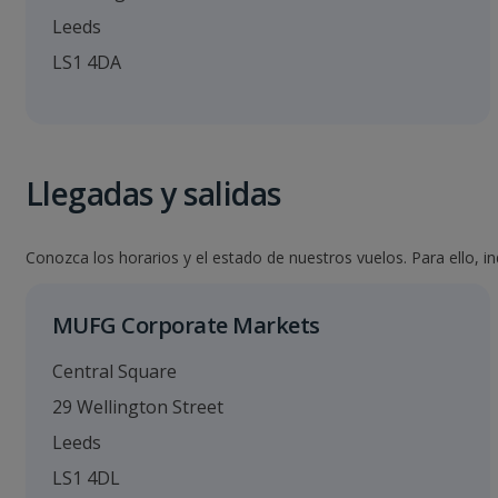
Leeds
LS1 4DA
Llegadas y salidas
Conozca los horarios y el estado de nuestros vuelos. Para ello, i
MUFG Corporate Markets
Central Square
29 Wellington Street
Leeds
LS1 4DL