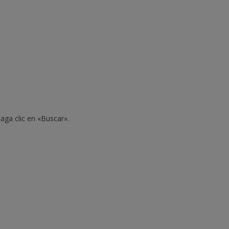
aga clic en «Buscar».