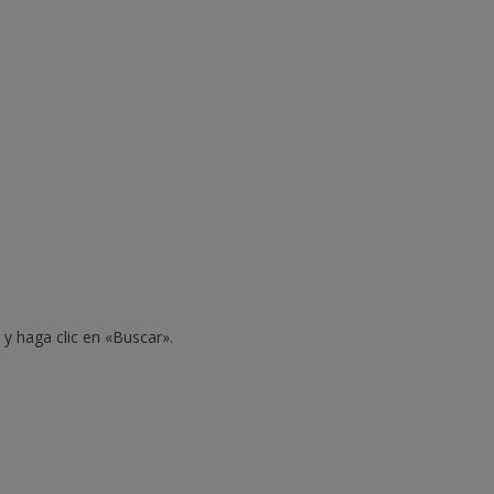
 y haga clic en «Buscar».