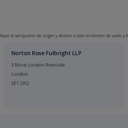
ndique el aeropuerto de origen y destino o bien el número de vuelo y h
Norton Rose Fulbright LLP
3 More London Riverside
London
SE1 2AQ