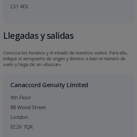
LS1 4DL
Llegadas y salidas
Conozca los horarios y el estado de nuestros vuelos. Para ello,
indique el aeropuerto de origen y destino o bien el número de
vuelo y haga clic en «Buscar».
Canaccord Genuity Limited
9th Floor
88 Wood Street
London
EC2V 7QR