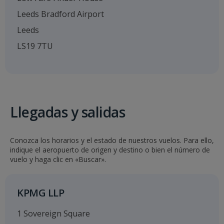
Leeds Bradford Airport
Leeds
LS19 7TU
Llegadas y salidas
Conozca los horarios y el estado de nuestros vuelos. Para ello,
indique el aeropuerto de origen y destino o bien el número de
vuelo y haga clic en «Buscar».
KPMG LLP
1 Sovereign Square