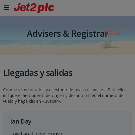
Advisers & Registrar
Llegadas y salidas
Conozca los horarios y el estado de nuestros vuelos. Para ello,
indique el aeropuerto de origen y destino o bien el número de
vuelo y haga clic en «Buscar».
Ian Day
Low Fare Finder House