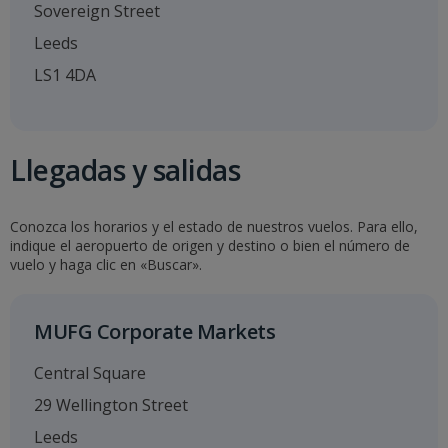
Sovereign Street
Leeds
LS1 4DA
Llegadas y salidas
Conozca los horarios y el estado de nuestros vuelos. Para ello,
indique el aeropuerto de origen y destino o bien el número de
vuelo y haga clic en «Buscar».
MUFG Corporate Markets
Central Square
29 Wellington Street
Leeds