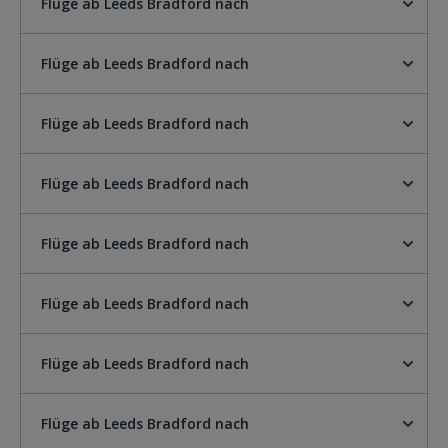
Flüge ab Leeds Bradford nach
Flüge ab Leeds Bradford nach
Flüge ab Leeds Bradford nach
Flüge ab Leeds Bradford nach
Flüge ab Leeds Bradford nach
Flüge ab Leeds Bradford nach
Flüge ab Leeds Bradford nach
Flüge ab Leeds Bradford nach