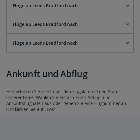
Flüge ab Leeds Bradford nach
Flüge ab Leeds Bradford nach
Flüge ab Leeds Bradford nach
Ankunft und Abflug
Hier erfahren Sie mehr über den Flugplan und den Status
unserer Flüge. Wählen Sie einfach einen Abflug- und
Ankunftsflughafen aus oder geben Sie eine Flugnummer an
und klicken Sie auf „Los“.
Jet2 plc: © 2026 Jet2 plc. All rights reserved.