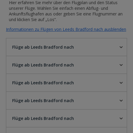
Hier erfahren Sie mehr über den Flugplan und den Status
unserer Flüge. Wählen Sie einfach einen Abflug- und
Ankunftsflughafen aus oder geben Sie eine Flugnummer an
und klicken Sie auf „Los“.
Informationen zu Flügen von Leeds Bradford nach ausblenden
Flüge ab Leeds Bradford nach
Flüge ab Leeds Bradford nach
Flüge ab Leeds Bradford nach
Flüge ab Leeds Bradford nach
Flüge ab Leeds Bradford nach