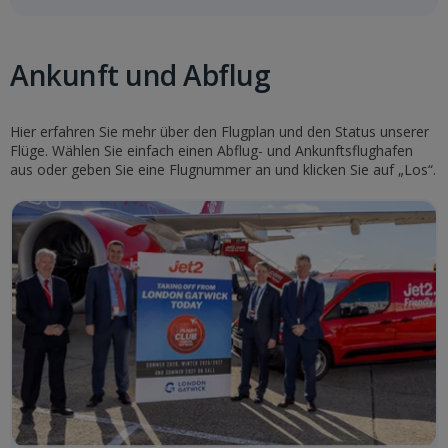
Ankunft und Abflug
Hier erfahren Sie mehr über den Flugplan und den Status unserer
Flüge. Wählen Sie einfach einen Abflug- und Ankunftsflughafen
aus oder geben Sie eine Flugnummer an und klicken Sie auf „Los“.