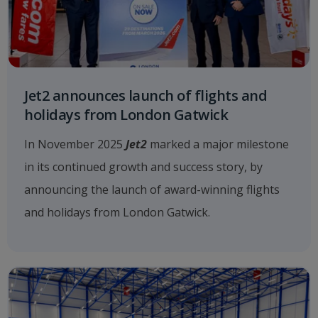
Jet2 announces launch of flights and
holidays from London Gatwick
In November 2025
Jet2
marked a major milestone
in its continued growth and success story, by
announcing the launch of award-winning flights
and holidays from London Gatwick.