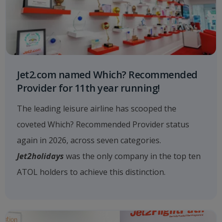
Jet2.com named Which? Recommended
Provider for 11th year running!
The leading leisure airline has scooped the
coveted Which? Recommended Provider status
again in 2026, across seven categories.
Jet2holidays
was the only company in the top ten
ATOL holders to achieve this distinction.