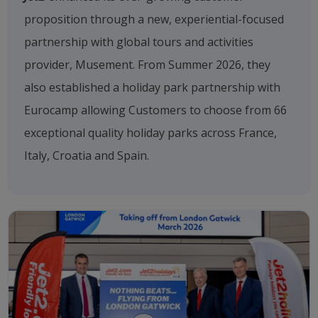
proposition through a new, experiential-focused
partnership with global tours and activities
provider, Musement. From Summer 2026, they
also established a holiday park partnership with
Eurocamp allowing Customers to choose from 66
exceptional quality holiday parks across France,
Italy, Croatia and Spain.