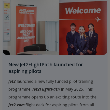
New Jet2FlightPath launched for
aspiring pilots
Jet2
launched a new fully funded pilot training
programme,
Jet2FlightPath
in May 2025. This
programme opens up an exciting route into the
Jet2.com
flight deck for aspiring pilots from all