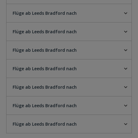
Flüge ab Leeds Bradford nach
Flüge ab Leeds Bradford nach
Flüge ab Leeds Bradford nach
Flüge ab Leeds Bradford nach
Flüge ab Leeds Bradford nach
Flüge ab Leeds Bradford nach
Flüge ab Leeds Bradford nach