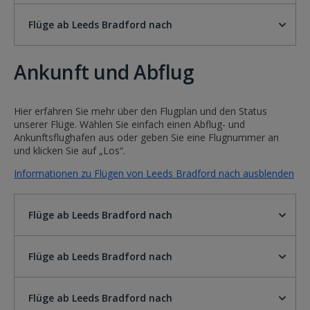
Flüge ab Leeds Bradford nach
Ankunft und Abflug
Hier erfahren Sie mehr über den Flugplan und den Status
unserer Flüge. Wählen Sie einfach einen Abflug- und
Ankunftsflughafen aus oder geben Sie eine Flugnummer an
und klicken Sie auf „Los“.
Informationen zu Flügen von Leeds Bradford nach ausblenden
Flüge ab Leeds Bradford nach
Flüge ab Leeds Bradford nach
Flüge ab Leeds Bradford nach