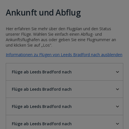
Ankunft und Abflug
Hier erfahren Sie mehr über den Flugplan und den Status
unserer Flüge. Wählen Sie einfach einen Abflug- und
Ankunftsflughafen aus oder geben Sie eine Flugnummer an
und klicken Sie auf „Los“.
Informationen zu Flügen von Leeds Bradford nach ausblenden
Flüge ab Leeds Bradford nach
Flüge ab Leeds Bradford nach
Flüge ab Leeds Bradford nach
Flüge ab Leeds Bradford nach