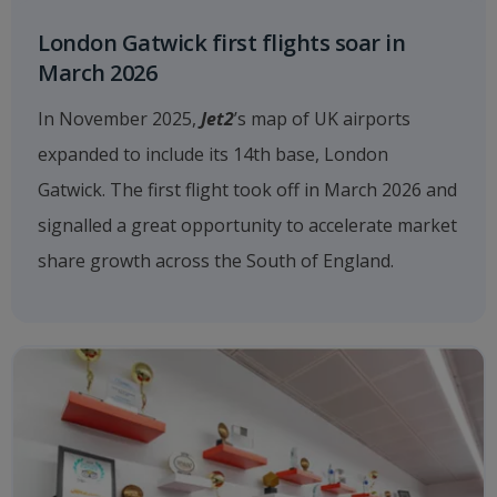
London Gatwick first flights soar in
March 2026
In November 2025,
Jet2
’s map of UK airports
expanded to include its 14th base, London
Gatwick. The first flight took off in March 2026 and
signalled a great opportunity to accelerate market
share growth across the South of England.