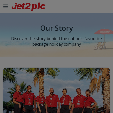
Our Story
Discover the story behind the nation's favourite
package holiday company