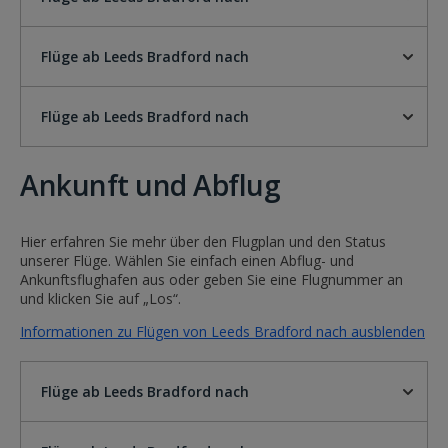
Flüge ab Leeds Bradford nach
Flüge ab Leeds Bradford nach
Ankunft und Abflug
Hier erfahren Sie mehr über den Flugplan und den Status
unserer Flüge. Wählen Sie einfach einen Abflug- und
Ankunftsflughafen aus oder geben Sie eine Flugnummer an
und klicken Sie auf „Los“.
Informationen zu Flügen von Leeds Bradford nach ausblenden
Flüge ab Leeds Bradford nach