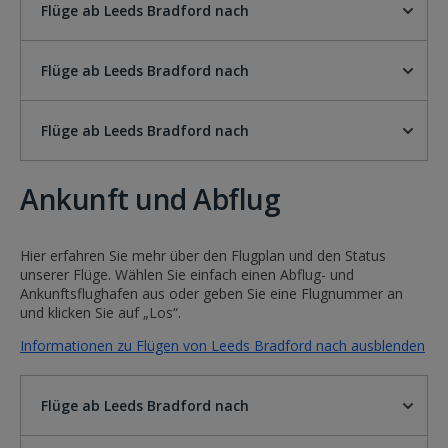
Flüge ab Leeds Bradford nach
Flüge ab Leeds Bradford nach
Flüge ab Leeds Bradford nach
Ankunft und Abflug
Hier erfahren Sie mehr über den Flugplan und den Status
unserer Flüge. Wählen Sie einfach einen Abflug- und
Ankunftsflughafen aus oder geben Sie eine Flugnummer an
und klicken Sie auf „Los“.
Informationen zu Flügen von Leeds Bradford nach ausblenden
Flüge ab Leeds Bradford nach