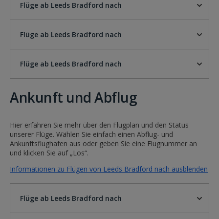
Flüge ab Leeds Bradford nach
Flüge ab Leeds Bradford nach
Flüge ab Leeds Bradford nach
Ankunft und Abflug
Hier erfahren Sie mehr über den Flugplan und den Status
unserer Flüge. Wählen Sie einfach einen Abflug- und
Ankunftsflughafen aus oder geben Sie eine Flugnummer an
und klicken Sie auf „Los“.
Informationen zu Flügen von Leeds Bradford nach ausblenden
Flüge ab Leeds Bradford nach