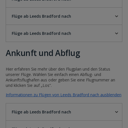
Flüge ab Leeds Bradford nach
Flüge ab Leeds Bradford nach
Ankunft und Abflug
Hier erfahren Sie mehr über den Flugplan und den Status
unserer Flüge. Wählen Sie einfach einen Abflug- und
Ankunftsflughafen aus oder geben Sie eine Flugnummer an
und klicken Sie auf „Los“.
Informationen zu Flügen von Leeds Bradford nach ausblenden
Flüge ab Leeds Bradford nach