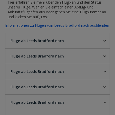
Hier erfahren Sie mehr über den Flugplan und den Status
unserer Flüge. Wählen Sie einfach einen Abflug- und
Ankunftsflughafen aus oder geben Sie eine Flugnummer an
und klicken Sie auf „Los“.
Informationen zu Flügen von Leeds Bradford nach ausblenden
Flüge ab Leeds Bradford nach
Flüge ab Leeds Bradford nach
Flüge ab Leeds Bradford nach
Flüge ab Leeds Bradford nach
Flüge ab Leeds Bradford nach