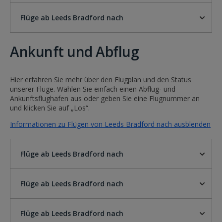
Flüge ab Leeds Bradford nach
Ankunft und Abflug
Hier erfahren Sie mehr über den Flugplan und den Status
unserer Flüge. Wählen Sie einfach einen Abflug- und
Ankunftsflughafen aus oder geben Sie eine Flugnummer an
und klicken Sie auf „Los“.
Informationen zu Flügen von Leeds Bradford nach ausblenden
Flüge ab Leeds Bradford nach
Flüge ab Leeds Bradford nach
Flüge ab Leeds Bradford nach