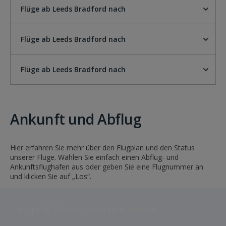
Flüge ab Leeds Bradford nach
Flüge ab Leeds Bradford nach
Flüge ab Leeds Bradford nach
Ankunft und Abflug
Hier erfahren Sie mehr über den Flugplan und den Status
unserer Flüge. Wählen Sie einfach einen Abflug- und
Ankunftsflughafen aus oder geben Sie eine Flugnummer an
und klicken Sie auf „Los“.
Jet2 plc: © 2026 Jet2 plc. All rights reserved.