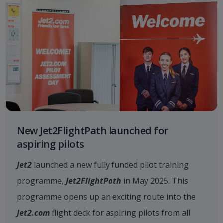
New Jet2FlightPath launched for
aspiring pilots
Jet2
launched a new fully funded pilot training
programme,
Jet2FlightPath
in May 2025. This
programme opens up an exciting route into the
Jet2.com
flight deck for aspiring pilots from all