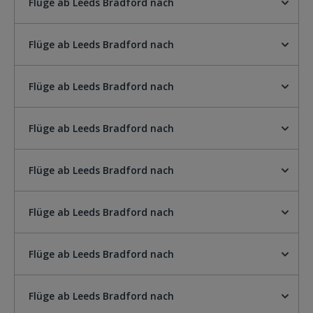
Flüge ab Leeds Bradford nach
Flüge ab Leeds Bradford nach
Flüge ab Leeds Bradford nach
Flüge ab Leeds Bradford nach
Flüge ab Leeds Bradford nach
Flüge ab Leeds Bradford nach
Flüge ab Leeds Bradford nach
Flüge ab Leeds Bradford nach