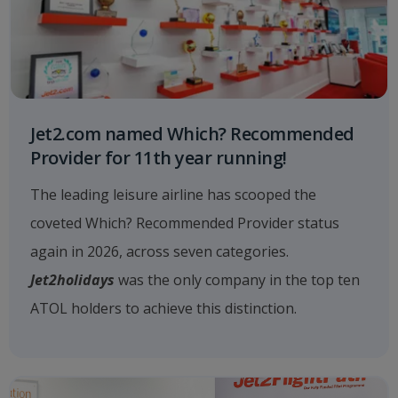
Jet2.com named Which? Recommended
Provider for 11th year running!
The leading leisure airline has scooped the
coveted Which? Recommended Provider status
again in 2026, across seven categories.
Jet2holidays
was the only company in the top ten
ATOL holders to achieve this distinction.