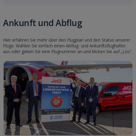
Ankunft und Abflug
Hier erfahren Sie mehr über den Flugplan und den Status unserer
Flüge. Wählen Sie einfach einen Abflug- und Ankunftsflughafen
aus oder geben Sie eine Flugnummer an und klicken Sie auf „Los“.