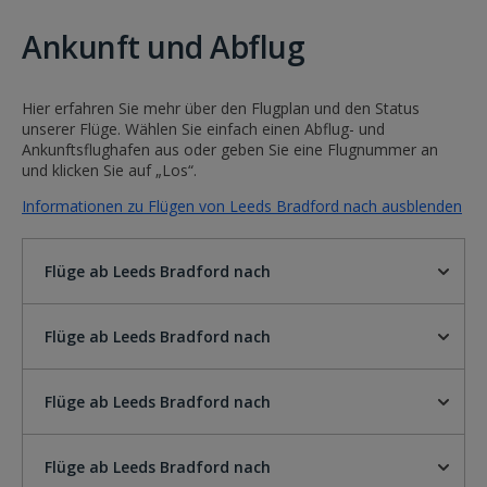
Ankunft und Abflug
Hier erfahren Sie mehr über den Flugplan und den Status
unserer Flüge. Wählen Sie einfach einen Abflug- und
Ankunftsflughafen aus oder geben Sie eine Flugnummer an
und klicken Sie auf „Los“.
Informationen zu Flügen von Leeds Bradford nach ausblenden
Flüge ab Leeds Bradford nach
Flüge ab Leeds Bradford nach
Flüge ab Leeds Bradford nach
Flüge ab Leeds Bradford nach