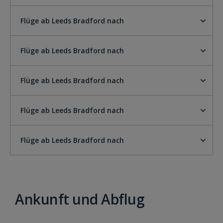
Flüge ab Leeds Bradford nach
Flüge ab Leeds Bradford nach
Flüge ab Leeds Bradford nach
Flüge ab Leeds Bradford nach
Flüge ab Leeds Bradford nach
Ankunft und Abflug