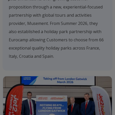
proposition through a new, experiential-focused
partnership with global tours and activities
provider, Musement. From Summer 2026, they
also established a holiday park partnership with
Eurocamp allowing Customers to choose from 66
exceptional quality holiday parks across France,
Italy, Croatia and Spain.