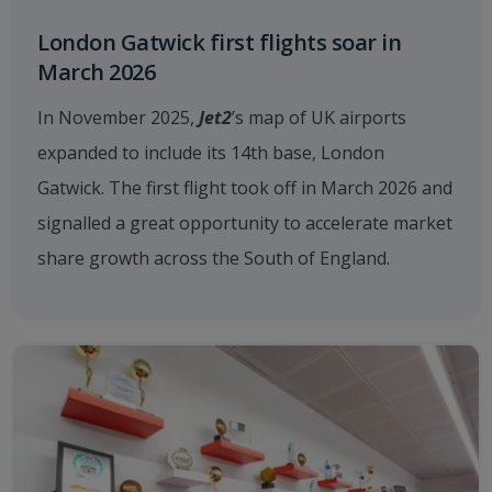
London Gatwick first flights soar in
March 2026
In November 2025,
Jet2
’s map of UK airports
expanded to include its 14th base, London
Gatwick. The first flight took off in March 2026 and
signalled a great opportunity to accelerate market
share growth across the South of England.