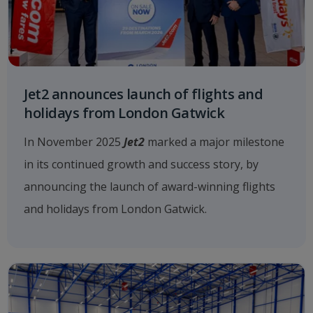
Jet2 announces launch of flights and
holidays from London Gatwick
In November 2025
Jet2
marked a major milestone
in its continued growth and success story, by
announcing the launch of award-winning flights
and holidays from London Gatwick.