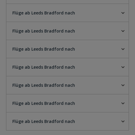
Flüge ab Leeds Bradford nach
Flüge ab Leeds Bradford nach
Flüge ab Leeds Bradford nach
Flüge ab Leeds Bradford nach
Flüge ab Leeds Bradford nach
Flüge ab Leeds Bradford nach
Flüge ab Leeds Bradford nach