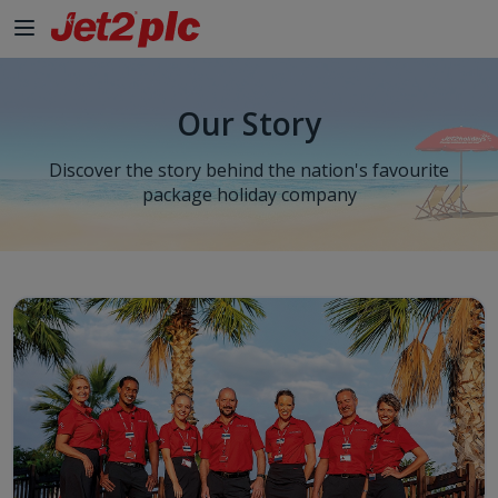
Our Story
Discover the story behind the nation's favourite
package holiday company